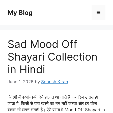
Skip
to
My Blog
Menu
content
Sad Mood Off
Shayari Collection
in Hindi
June 1, 2026
by
Sehrish Kiran
ज़िंदगी में कभी-कभी ऐसे हालात आ जाते हैं जब दिल उदास हो
जाता है, किसी से बात करने का मन नहीं करता और हर चीज़
बेकार सी लगने लगती है। ऐसे समय में Mood Off Shayari in