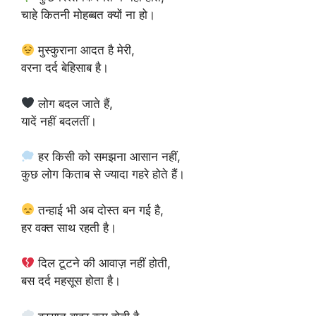
चाहे कितनी मोहब्बत क्यों ना हो।
मुस्कुराना आदत है मेरी,
वरना दर्द बेहिसाब है।
लोग बदल जाते हैं,
यादें नहीं बदलतीं।
हर किसी को समझना आसान नहीं,
कुछ लोग किताब से ज्यादा गहरे होते हैं।
तन्हाई भी अब दोस्त बन गई है,
हर वक्त साथ रहती है।
दिल टूटने की आवाज़ नहीं होती,
बस दर्द महसूस होता है।