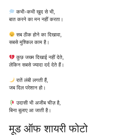
कभी-कभी खुद से भी,
बात करने का मन नहीं करता।
सब ठीक होने का दिखावा,
सबसे मुश्किल काम है।
कुछ जख्म दिखाई नहीं देते,
लेकिन सबसे ज्यादा दर्द देते हैं।
रातें लंबी लगती हैं,
जब दिल परेशान हो।
उदासी भी अजीब चीज़ है,
बिना बुलाए आ जाती है।
मूड ऑफ शायरी फोटो