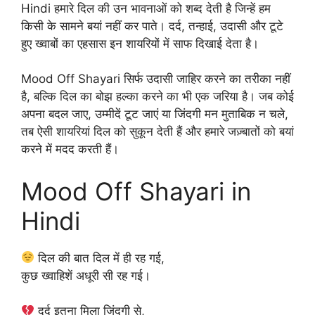
Hindi हमारे दिल की उन भावनाओं को शब्द देती है जिन्हें हम
किसी के सामने बयां नहीं कर पाते। दर्द, तन्हाई, उदासी और टूटे
हुए ख्वाबों का एहसास इन शायरियों में साफ दिखाई देता है।
Mood Off Shayari सिर्फ उदासी जाहिर करने का तरीका नहीं
है, बल्कि दिल का बोझ हल्का करने का भी एक जरिया है। जब कोई
अपना बदल जाए, उम्मीदें टूट जाएं या जिंदगी मन मुताबिक न चले,
तब ऐसी शायरियां दिल को सुकून देती हैं और हमारे जज़्बातों को बयां
करने में मदद करती हैं।
Mood Off Shayari in
Hindi
दिल की बात दिल में ही रह गई,
कुछ ख्वाहिशें अधूरी सी रह गई।
दर्द इतना मिला जिंदगी से,