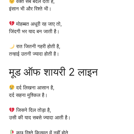
वक्त सब बदल देता है,
इंसान भी और रिश्ते भी।
मोहब्बत अधूरी रह जाए तो,
जिंदगी भर याद बन जाती है।
रात जितनी गहरी होती है,
तन्हाई उतनी ज्यादा होती है।
मूड ऑफ शायरी 2 लाइन
दर्द लिखना आसान है,
दर्द सहना मुश्किल है।
जिसने दिल तोड़ा है,
उसी की याद सबसे ज्यादा आती है।
कुछ रिश्ते किस्मत में नहीं होते,