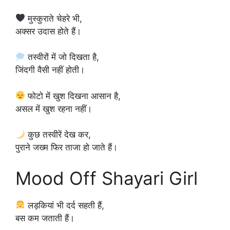
मुस्कुराते चेहरे भी,
अक्सर उदास होते हैं।
तस्वीरों में जो दिखता है,
जिंदगी वैसी नहीं होती।
फोटो में खुश दिखना आसान है,
असल में खुश रहना नहीं।
कुछ तस्वीरें देख कर,
पुराने जख्म फिर ताजा हो जाते हैं।
Mood Off Shayari Girl
लड़कियां भी दर्द सहती हैं,
बस कम जताती हैं।