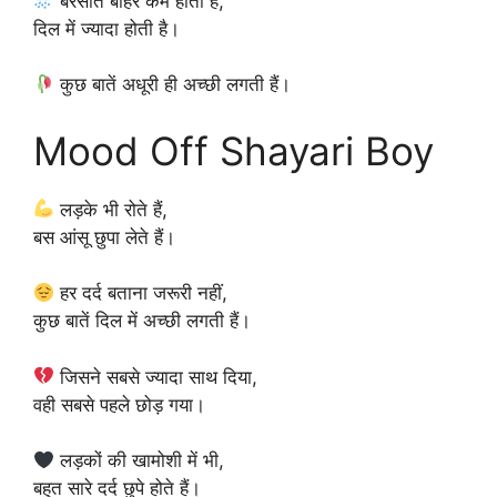
बरसात बाहर कम होती है,
दिल में ज्यादा होती है।
कुछ बातें अधूरी ही अच्छी लगती हैं।
Mood Off Shayari Boy
लड़के भी रोते हैं,
बस आंसू छुपा लेते हैं।
हर दर्द बताना जरूरी नहीं,
कुछ बातें दिल में अच्छी लगती हैं।
जिसने सबसे ज्यादा साथ दिया,
वही सबसे पहले छोड़ गया।
लड़कों की खामोशी में भी,
बहुत सारे दर्द छुपे होते हैं।