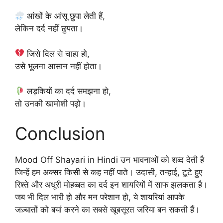
आंखों के आंसू छुपा लेती हैं,
लेकिन दर्द नहीं छुपता।
जिसे दिल से चाहा हो,
उसे भूलना आसान नहीं होता।
लड़कियों का दर्द समझना हो,
तो उनकी खामोशी पढ़ो।
Conclusion
Mood Off Shayari in Hindi उन भावनाओं को शब्द देती है
जिन्हें हम अक्सर किसी से कह नहीं पाते। उदासी, तन्हाई, टूटे हुए
रिश्ते और अधूरी मोहब्बत का दर्द इन शायरियों में साफ झलकता है।
जब भी दिल भारी हो और मन परेशान हो, ये शायरियां आपके
जज़्बातों को बयां करने का सबसे खूबसूरत जरिया बन सकती हैं।