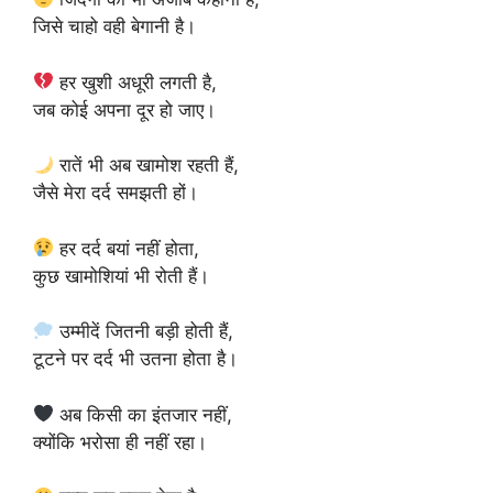
जिसे चाहो वही बेगानी है।
हर खुशी अधूरी लगती है,
जब कोई अपना दूर हो जाए।
रातें भी अब खामोश रहती हैं,
जैसे मेरा दर्द समझती हों।
हर दर्द बयां नहीं होता,
कुछ खामोशियां भी रोती हैं।
उम्मीदें जितनी बड़ी होती हैं,
टूटने पर दर्द भी उतना होता है।
अब किसी का इंतजार नहीं,
क्योंकि भरोसा ही नहीं रहा।