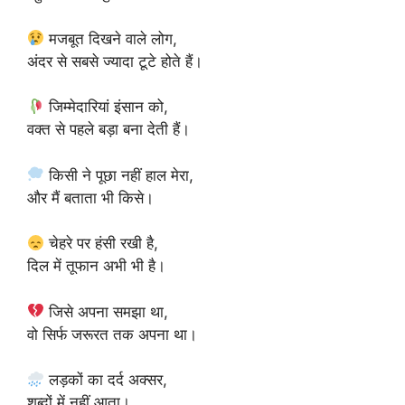
मजबूत दिखने वाले लोग,
अंदर से सबसे ज्यादा टूटे होते हैं।
जिम्मेदारियां इंसान को,
वक्त से पहले बड़ा बना देती हैं।
किसी ने पूछा नहीं हाल मेरा,
और मैं बताता भी किसे।
चेहरे पर हंसी रखी है,
दिल में तूफान अभी भी है।
जिसे अपना समझा था,
वो सिर्फ जरूरत तक अपना था।
लड़कों का दर्द अक्सर,
शब्दों में नहीं आता।