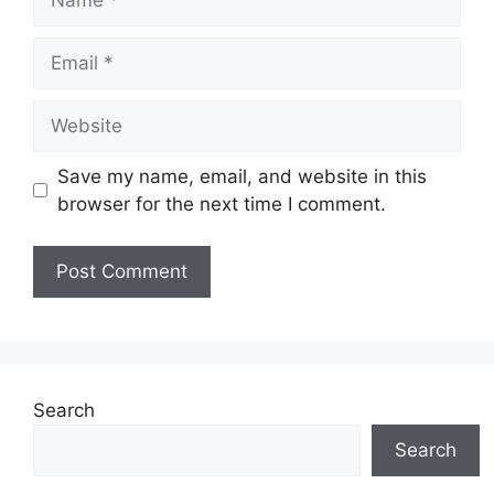
Email
Website
Save my name, email, and website in this
browser for the next time I comment.
Search
Search