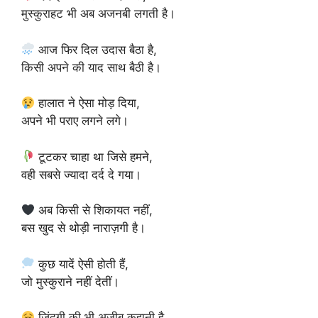
मुस्कुराहट भी अब अजनबी लगती है।
आज फिर दिल उदास बैठा है,
किसी अपने की याद साथ बैठी है।
हालात ने ऐसा मोड़ दिया,
अपने भी पराए लगने लगे।
टूटकर चाहा था जिसे हमने,
वही सबसे ज्यादा दर्द दे गया।
अब किसी से शिकायत नहीं,
बस खुद से थोड़ी नाराज़गी है।
कुछ यादें ऐसी होती हैं,
जो मुस्कुराने नहीं देतीं।
जिंदगी की भी अजीब कहानी है,