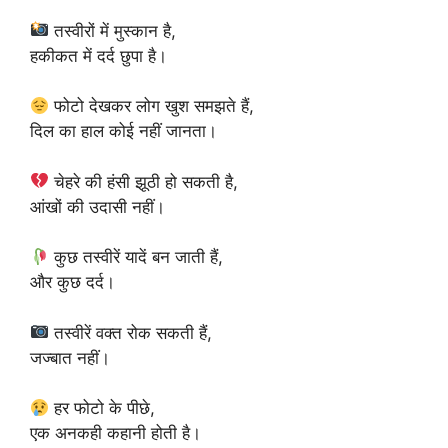
तस्वीरों में मुस्कान है,
हकीकत में दर्द छुपा है।
फोटो देखकर लोग खुश समझते हैं,
दिल का हाल कोई नहीं जानता।
चेहरे की हंसी झूठी हो सकती है,
आंखों की उदासी नहीं।
कुछ तस्वीरें यादें बन जाती हैं,
और कुछ दर्द।
तस्वीरें वक्त रोक सकती हैं,
जज्बात नहीं।
हर फोटो के पीछे,
एक अनकही कहानी होती है।