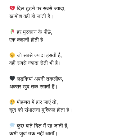
दिल टूटने पर सबसे ज्यादा,
खामोश वही हो जाती हैं।
हर मुस्कान के पीछे,
एक कहानी होती है।
जो सबसे ज्यादा हंसती है,
वही सबसे ज्यादा रोती भी है।
लड़कियां अपनी तकलीफ,
अक्सर खुद तक रखती हैं।
मोहब्बत में हार जाएं तो,
खुद को संभालना मुश्किल होता है।
कुछ बातें दिल में रह जाती हैं,
कभी जुबां तक नहीं आतीं।