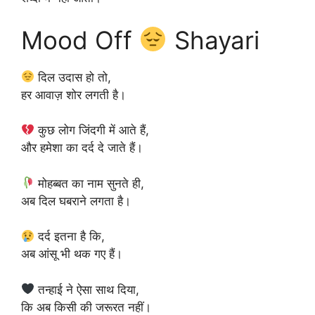
Mood Off
Shayari
दिल उदास हो तो,
हर आवाज़ शोर लगती है।
कुछ लोग जिंदगी में आते हैं,
और हमेशा का दर्द दे जाते हैं।
मोहब्बत का नाम सुनते ही,
अब दिल घबराने लगता है।
दर्द इतना है कि,
अब आंसू भी थक गए हैं।
तन्हाई ने ऐसा साथ दिया,
कि अब किसी की जरूरत नहीं।